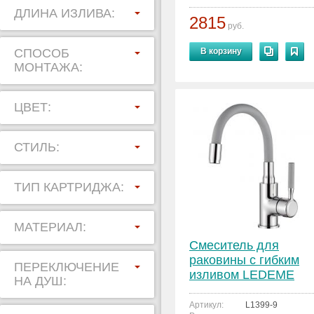
ДЛИНА ИЗЛИВА:
2815
руб.
СПОСОБ
В корзину
МОНТАЖА:
ЦВЕТ:
СТИЛЬ:
ТИП КАРТРИДЖА:
МАТЕРИАЛ:
Смеситель для
раковины с гибким
ПЕРЕКЛЮЧЕНИЕ
изливом LEDEME
НА ДУШ:
L1399-9
Артикул:
L1399-9