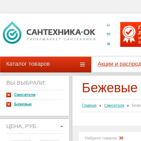
Каталог товаров
Акции и распро
ВЫ ВЫБРАЛИ:
Бежевые 
Смесители
Бежевые
Главная
Смесители
Беж
ЦЕНА, РУБ.
Найдено товаров:
30