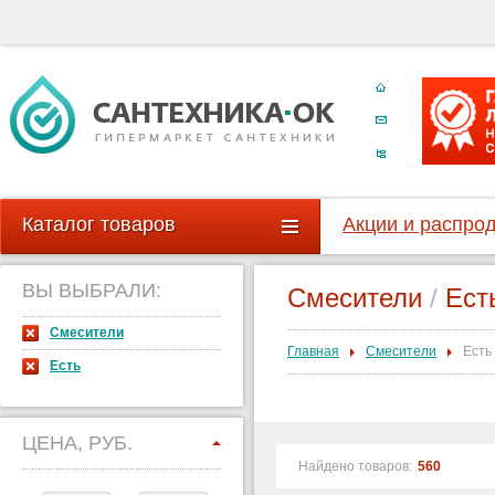
Каталог товаров
Акции и распро
ВЫ ВЫБРАЛИ:
Смесители
/
Ест
Смесители
Главная
Смесители
Есть
Есть
ЦЕНА, РУБ.
Найдено товаров:
560