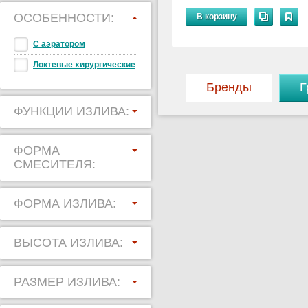
ОСОБЕННОСТИ:
В корзину
С аэратором
Локтевые хирургические
Бренды
Г
ФУНКЦИИ ИЗЛИВА:
ФОРМА
СМЕСИТЕЛЯ:
ФОРМА ИЗЛИВА:
ВЫСОТА ИЗЛИВА:
РАЗМЕР ИЗЛИВА: