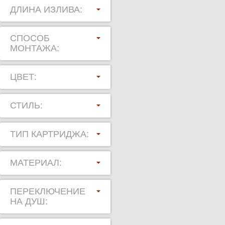
ДЛИНА ИЗЛИВА:
СПОСОБ
МОНТАЖА:
ЦВЕТ:
СТИЛЬ:
ТИП КАРТРИДЖА:
МАТЕРИАЛ:
ПЕРЕКЛЮЧЕНИЕ
НА ДУШ: