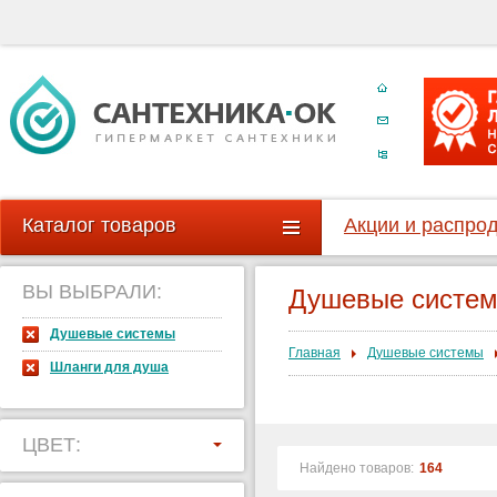
Каталог товаров
Акции и распро
ВЫ ВЫБРАЛИ:
Душевые систе
Душевые системы
Главная
Душевые системы
Шланги для душа
ЦВЕТ:
Найдено товаров:
164