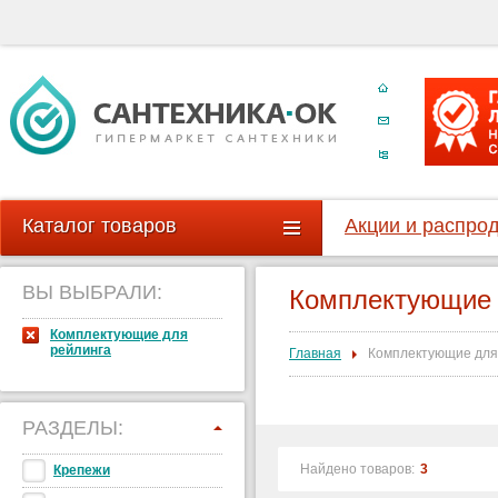
Каталог товаров
Акции и распро
ВЫ ВЫБРАЛИ:
Комплектующие 
Комплектующие для
рейлинга
Главная
Комплектующие для
РАЗДЕЛЫ:
Найдено товаров:
3
Крепежи