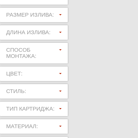
РАЗМЕР ИЗЛИВА:
ДЛИНА ИЗЛИВА:
СПОСОБ
МОНТАЖА:
ЦВЕТ:
СТИЛЬ:
ТИП КАРТРИДЖА:
МАТЕРИАЛ: