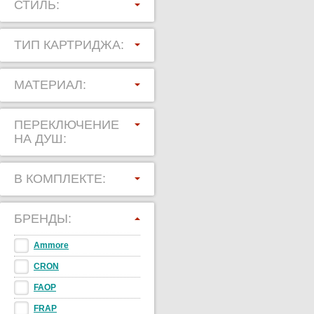
СТИЛЬ:
ТИП КАРТРИДЖА:
МАТЕРИАЛ:
ПЕРЕКЛЮЧЕНИЕ
НА ДУШ:
В КОМПЛЕКТЕ:
БРЕНДЫ:
Ammore
CRON
FAOP
FRAP