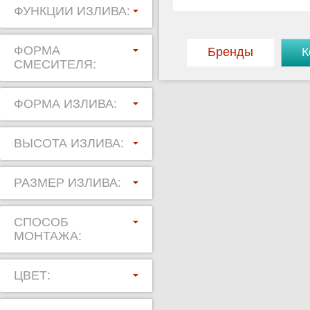
ФУНКЦИИ ИЗЛИВА:
ФОРМА
Бренды
К
СМЕСИТЕЛЯ:
ФОРМА ИЗЛИВА:
ВЫСОТА ИЗЛИВА:
РАЗМЕР ИЗЛИВА:
СПОСОБ
МОНТАЖА:
ЦВЕТ: