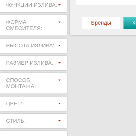
ФУНКЦИИ ИЗЛИВА:
ФОРМА
Бренды
К
СМЕСИТЕЛЯ:
ВЫСОТА ИЗЛИВА:
РАЗМЕР ИЗЛИВА:
СПОСОБ
МОНТАЖА:
ЦВЕТ:
СТИЛЬ: