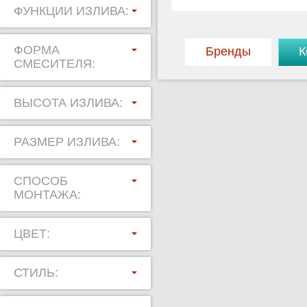
ФУНКЦИИ ИЗЛИВА:
ФОРМА
Бренды
К
СМЕСИТЕЛЯ:
ВЫСОТА ИЗЛИВА:
РАЗМЕР ИЗЛИВА:
СПОСОБ
МОНТАЖА:
ЦВЕТ:
СТИЛЬ: