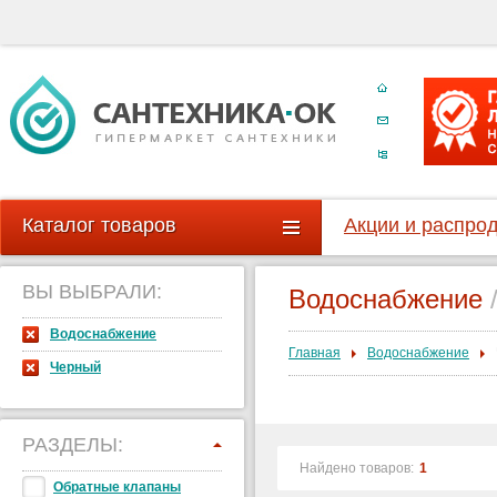
Каталог товаров
Акции и распро
ВЫ ВЫБРАЛИ:
Водоснабжение
Водоснабжение
Главная
Водоснабжение
Черный
РАЗДЕЛЫ:
Найдено товаров:
1
Обратные клапаны