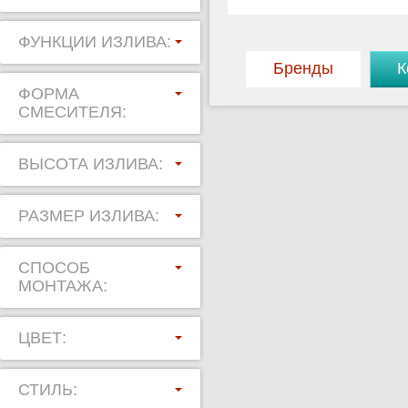
ФУНКЦИИ ИЗЛИВА:
Бренды
К
ФОРМА
СМЕСИТЕЛЯ:
ВЫСОТА ИЗЛИВА:
РАЗМЕР ИЗЛИВА:
СПОСОБ
МОНТАЖА:
ЦВЕТ:
СТИЛЬ: