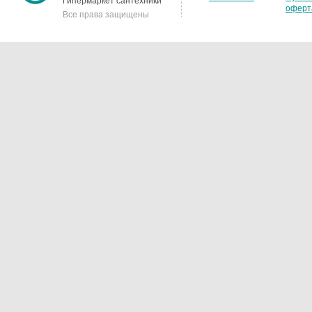
Гипермаркет сантехники
оферт
Все права защищены