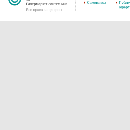
Самовывоз
Публи
Гипермаркет сантехники
оферт
Все права защищены