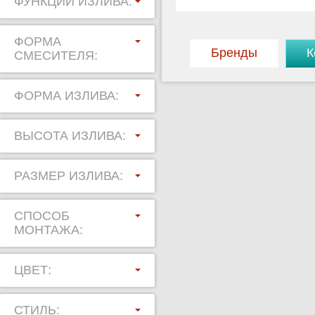
ФУНКЦИИ ИЗЛИВА:
ФОРМА
Бренды
К
СМЕСИТЕЛЯ:
ФОРМА ИЗЛИВА:
ВЫСОТА ИЗЛИВА:
РАЗМЕР ИЗЛИВА:
СПОСОБ
МОНТАЖА:
ЦВЕТ:
СТИЛЬ: