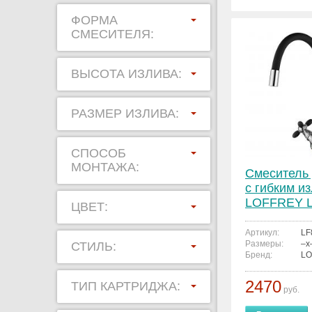
ФОРМА
СМЕСИТЕЛЯ:
ВЫСОТА ИЗЛИВА:
РАЗМЕР ИЗЛИВА:
СПОСОБ
МОНТАЖА:
Смеситель 
с гибким и
LOFFREY L
ЦВЕТ:
Артикул:
LF
Размеры:
–x
СТИЛЬ:
Бренд:
LO
2470
ТИП КАРТРИДЖА:
руб.