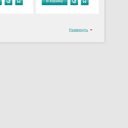
В корзину
Развернуть