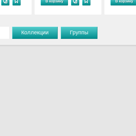
В корзину
В корзину
Коллекции
Группы