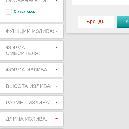
ОСОБЕННОСТИ:
С аэратором
Бренды
К
ФУНКЦИИ ИЗЛИВА:
ФОРМА
СМЕСИТЕЛЯ:
ФОРМА ИЗЛИВА:
ВЫСОТА ИЗЛИВА:
РАЗМЕР ИЗЛИВА:
ДЛИНА ИЗЛИВА: