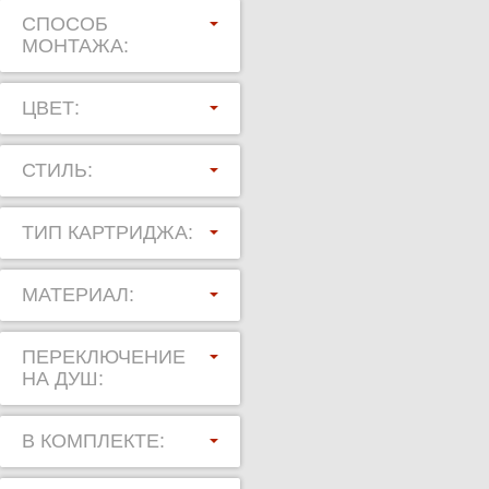
СПОСОБ
МОНТАЖА:
ЦВЕТ:
СТИЛЬ:
ТИП КАРТРИДЖА:
МАТЕРИАЛ:
ПЕРЕКЛЮЧЕНИЕ
НА ДУШ:
В КОМПЛЕКТЕ: