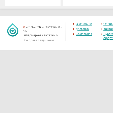
О магазине
Оплат
©
2013-2026 «Сантехника-
Доставка
Конта
ок»
Самовывоз
Публи
Гипермаркет сантехники
оферт
Все права защищены