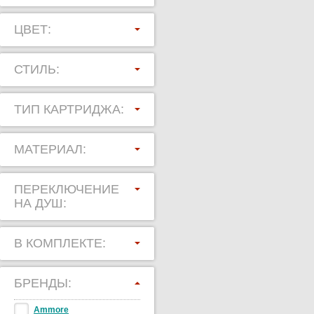
ЦВЕТ:
СТИЛЬ:
ТИП КАРТРИДЖА:
МАТЕРИАЛ:
ПЕРЕКЛЮЧЕНИЕ
НА ДУШ:
В КОМПЛЕКТЕ:
БРЕНДЫ:
Ammore