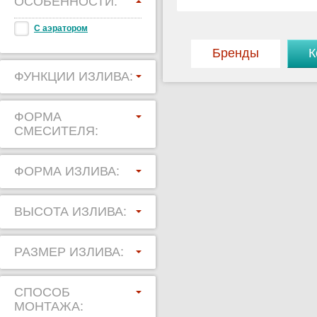
ОСОБЕННОСТИ:
С аэратором
Бренды
К
ФУНКЦИИ ИЗЛИВА:
ФОРМА
СМЕСИТЕЛЯ:
ФОРМА ИЗЛИВА:
ВЫСОТА ИЗЛИВА:
РАЗМЕР ИЗЛИВА:
СПОСОБ
МОНТАЖА: