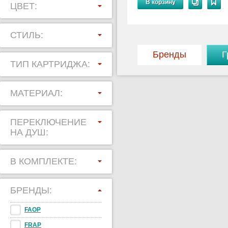
В корзину
ЦВЕТ:
СТИЛЬ:
Бренды
Г
ТИП КАРТРИДЖА:
МАТЕРИАЛ:
ПЕРЕКЛЮЧЕНИЕ
НА ДУШ:
В КОМПЛЕКТЕ:
БРЕНДЫ:
FAOP
FRAP