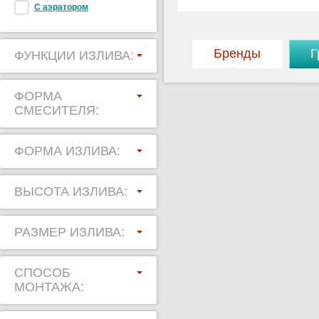
С аэратором
Бренды
Г
ФУНКЦИИ ИЗЛИВА:
ФОРМА
СМЕСИТЕЛЯ:
ФОРМА ИЗЛИВА:
ВЫСОТА ИЗЛИВА:
РАЗМЕР ИЗЛИВА:
СПОСОБ
МОНТАЖА: