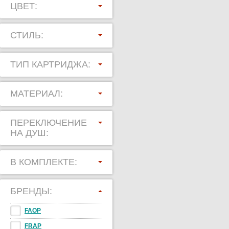
ЦВЕТ:
СТИЛЬ:
ТИП КАРТРИДЖА:
МАТЕРИАЛ:
ПЕРЕКЛЮЧЕНИЕ
НА ДУШ:
В КОМПЛЕКТЕ:
БРЕНДЫ:
FAOP
FRAP