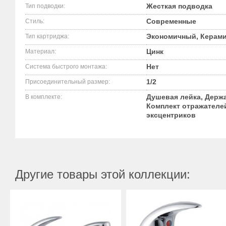
Жесткая подводка
Тип подводки:
Современные
Стиль:
Экономичный, Керами
Тип картриджа:
Цинк
Материал:
Нет
Система быстрого монтажа:
1/2
Присоединительный размер:
Душевая лейка, Держа
В комплекте:
Комплект отражателе
эксцентриков
Другие товары этой коллекции: