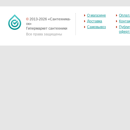
О магазине
Оплат
©
2013-2026 «Сантехника-
Доставка
Конта
ок»
Самовывоз
Публи
Гипермаркет сантехники
оферт
Все права защищены