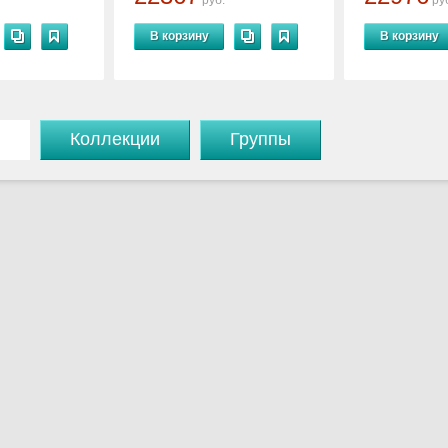
руб.
ру
В корзину
В корзину
Коллекции
Группы