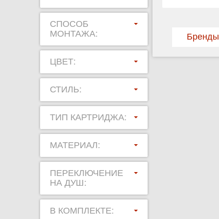
СПОСОБ
МОНТАЖА:
Бренды
ЦВЕТ:
СТИЛЬ:
ТИП КАРТРИДЖА:
МАТЕРИАЛ:
ПЕРЕКЛЮЧЕНИЕ
НА ДУШ:
В КОМПЛЕКТЕ: