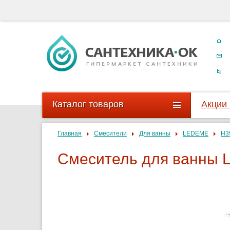
Каталог товаров
Акции
Главная
Смесители
Для ванны
LEDEME
H3
Смеситель для ванны 