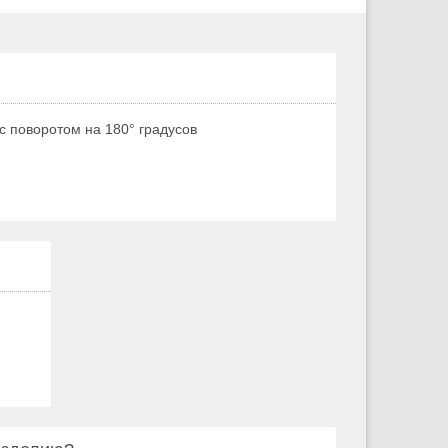
с поворотом на 180° градусов