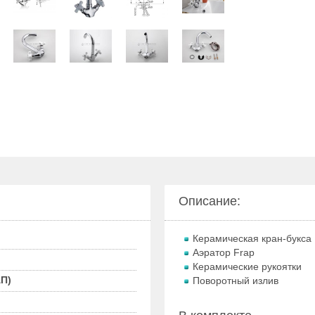
Описание:
Керамическая кран-букса 
Аэратор Frap
Керамические рукоятки
П)
Поворотный излив