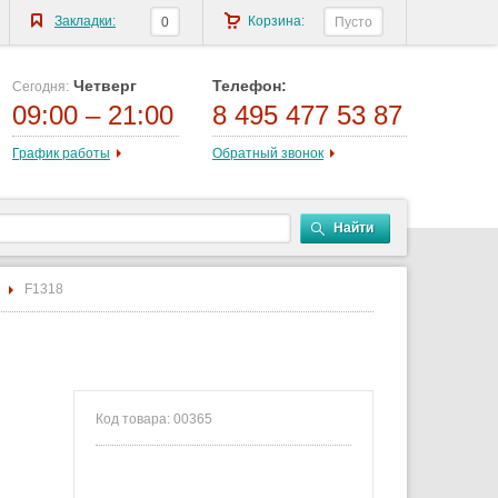
Закладки:
Корзина:
0
Пусто
Четверг
Телефон:
Сегодня:
09:00 – 21:00
8 495 477 53 87
График работы
Обратный звонок
Найти
F1318
Код товара: 00365