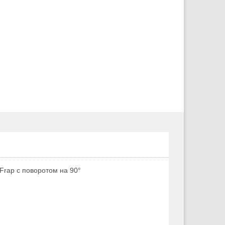
Frap с поворотом на 90°