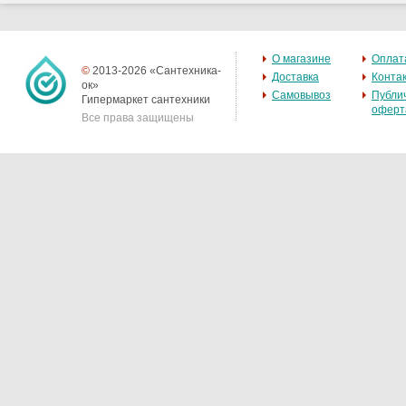
О магазине
Оплат
©
2013-2026 «Сантехника-
Доставка
Конта
ок»
Самовывоз
Публи
Гипермаркет сантехники
оферт
Все права защищены