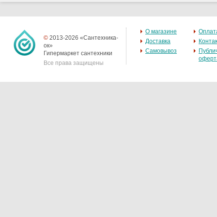
О магазине
Оплат
©
2013-2026 «Сантехника-
Доставка
Конта
ок»
Самовывоз
Публи
Гипермаркет сантехники
оферт
Все права защищены