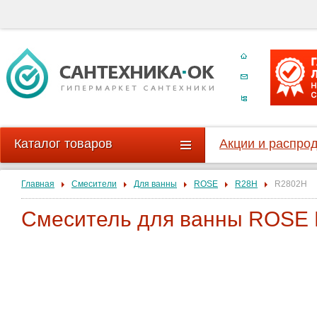
Каталог товаров
Акции и распро
Главная
Смесители
Для ванны
ROSE
R28H
R2802H
Смеситель для ванны ROSE