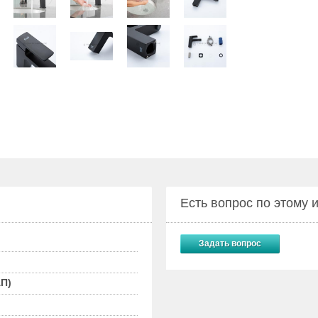
Есть вопрос по этому
Задать вопрос
П)