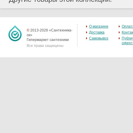
О магазине
Оплат
©
2013-2026 «Сантехника-
Доставка
Конта
ок»
Самовывоз
Публи
Гипермаркет сантехники
оферт
Все права защищены