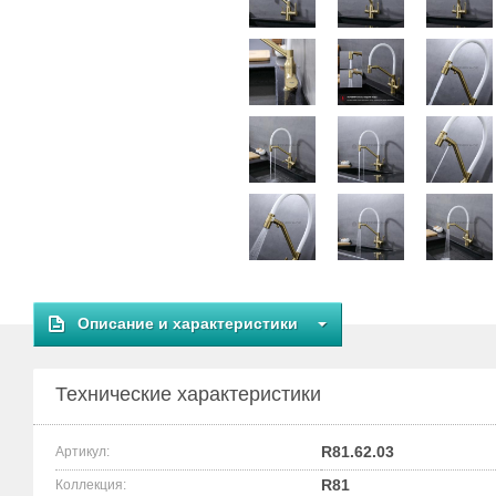
Описание и характеристики
Технические характеристики
R81.62.03
Артикул:
R81
Коллекция: