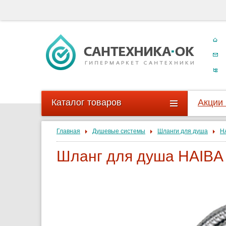
Каталог товаров
Акции
Главная
Душевые системы
Шланги для душа
H
Шланг для душа HAIBA