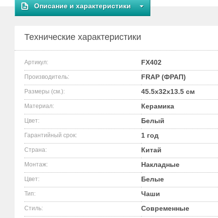
Описание и характеристики
Технические характеристики
FX402
Артикул:
FRAP (ФРАП)
Производитель:
45.5x32x13.5 см
Размеры (см.):
Керамика
Материал:
Белый
Цвет:
1 год
Гарантийный срок:
Китай
Страна:
Накладные
Монтаж:
Белые
Цвет:
Чаши
Тип:
Современные
Стиль: