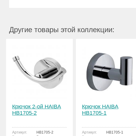
Другие товары этой коллекции:
Крючок 2-ой HAIBA
Крючок HAIBA
HB1705-2
HB1705-1
Артикул:
HB1705-2
Артикул:
HB1705-1