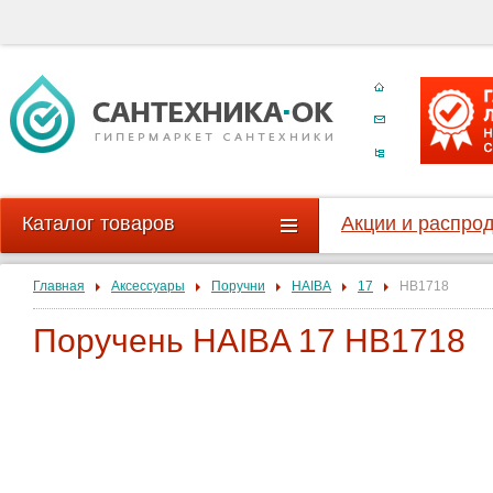
Каталог товаров
Акции и распро
Главная
Аксессуары
Поручни
HAIBA
17
HB1718
Поручень HAIBA 17 HB1718