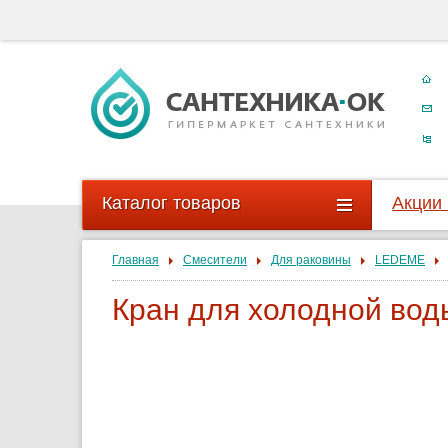
Каталог товаров
Акции
Главная
Смесители
Для раковины
LEDEME
Кран для холодной во