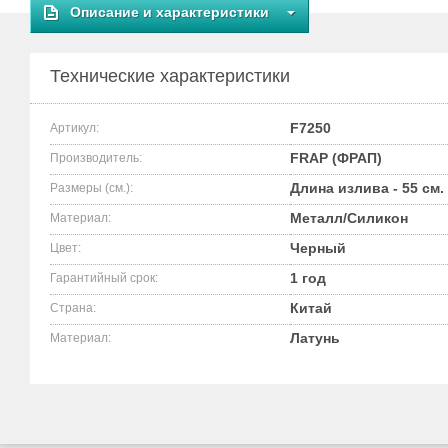
Описание и характеристики
Технические характеристики
F7250
Артикул:
FRAP (ФРАП)
Производитель:
Длина излива - 55 см.
Размеры (см.):
Металл/Силикон
Материал:
Черный
Цвет:
1 год
Гарантийный срок:
Китай
Страна:
Латунь
Материал: