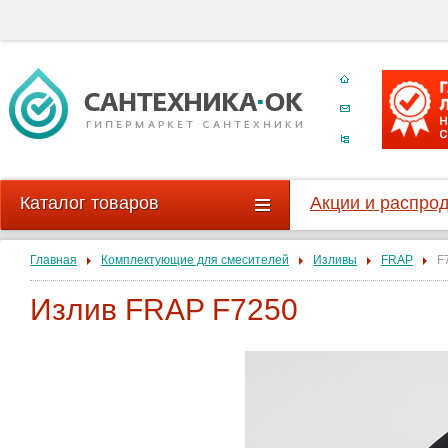
Каталог товаров
Акции и распро
Главная
Комплектующие для смесителей
Изливы
FRAP
F
Излив FRAP F7250