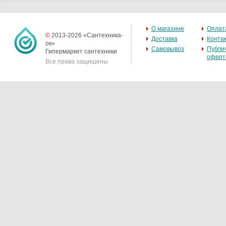
О магазине
Оплат
©
2013-2026 «Сантехника-
Доставка
Конта
ок»
Самовывоз
Публи
Гипермаркет сантехники
оферт
Все права защищены