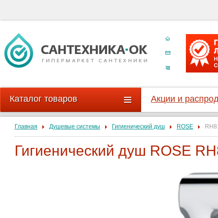
Каталог товаров
Акции и распро
Главная
Душевые системы
Гигиенический душ
ROSE
RH8
Гигиенический душ ROSE RH