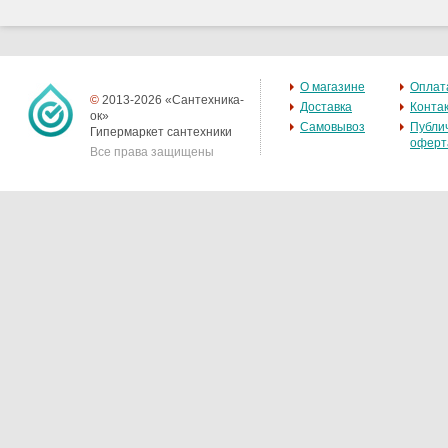
О магазине
Оплат
©
2013-2026 «Сантехника-
Доставка
Конта
ок»
Самовывоз
Публи
Гипермаркет сантехники
оферт
Все права защищены