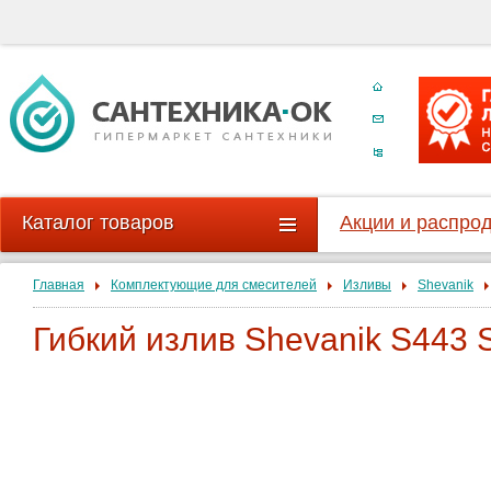
Каталог товаров
Акции и распро
Главная
Комплектующие для смесителей
Изливы
Shevanik
Гибкий излив Shevanik S443