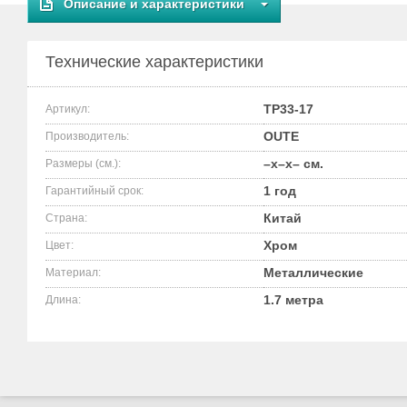
Описание и характеристики
Технические характеристики
TP33-17
Артикул:
OUTE
Производитель:
–x–x– см.
Размеры (см.):
1 год
Гарантийный срок:
Китай
Страна:
Хром
Цвет:
Металлические
Материал:
1.7 метра
Длина: