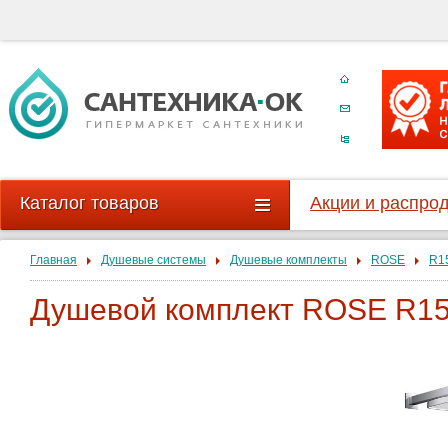
Каталог товаров
Акции и распро
Главная
Душевые системы
Душевые комплекты
ROSE
R1
Душевой комплект ROSE R1