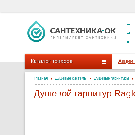
Каталог товаров
Акции
Главная
Душевые системы
Душевые гарнитуры
Душевой гарнитур Ragl