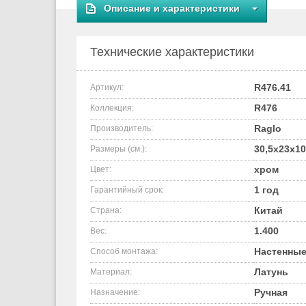
Описание и характеристики
Технические характеристики
R476.41
Артикул:
R476
Коллекция:
Raglo
Производитель:
30,5x23x10
Размеры (см.):
хром
Цвет:
1 год
Гарантийный срок:
Китай
Страна:
1.400
Вес:
Настенные
Способ монтажа:
Латунь
Материал:
Ручная
Назначение: