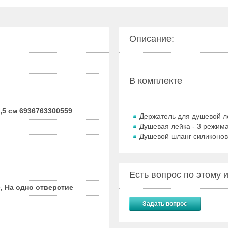
Описание:
В комплекте
,5 см 6936763300559
Держатель для душевой л
Душевая лейка - 3 режима
Душевой шланг силиконов
Есть вопрос по этому
, На одно отверстие
Задать вопрос